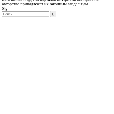
авторство принадлежат их законным владельцам.
Sign in