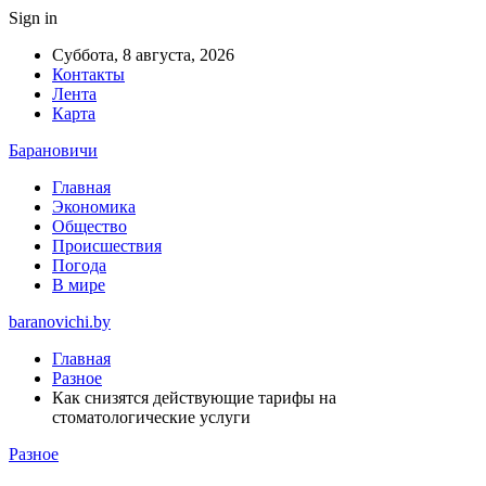
Sign in
Суббота, 8 августа, 2026
Контакты
Лента
Карта
Барановичи
Главная
Экономика
Общество
Происшествия
Погода
В мире
baranovichi.by
Главная
Разное
Как снизятся действующие тарифы на
стоматологические услуги
Разное