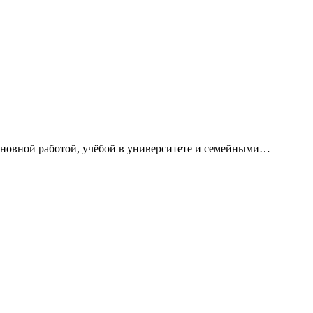
сновной работой, учёбой в университете и семейными…