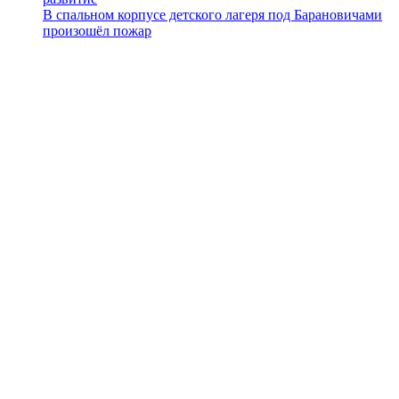
В спальном корпусе детского лагеря под Барановичами
произошёл пожар