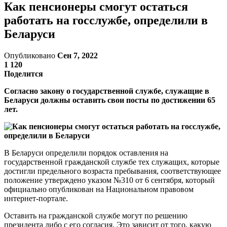
Как пенсионеры смогут остаться
работать на госслужбе, определили в
Беларуси
Опубликовано
Сен 7, 2022
1 120
Поделится
Согласно закону о государственной службе, служащие в
Беларуси должны оставить свои посты по достижении 65
лет.
В Беларуси определили порядок оставления на
государственной гражданской службе тех служащих, которые
достигли предельного возраста пребывания, соответствующее
положение утверждено указом №310 от 6 сентября, который
официально опубликован на Национальном правовом
интернет-портале.
Оставить на гражданской службе могут по решению
президента либо с его согласия. Это зависит от того, какую