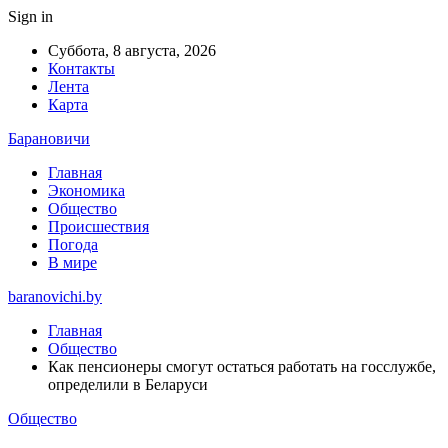
Sign in
Суббота, 8 августа, 2026
Контакты
Лента
Карта
Барановичи
Главная
Экономика
Общество
Происшествия
Погода
В мире
baranovichi.by
Главная
Общество
Как пенсионеры смогут остаться работать на госслужбе,
определили в Беларуси
Общество