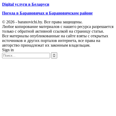
Digital услуги в Беларуси
Погода в Барановичах и Барановичском районе
© 2026 - baranovichi.by. Все права защищены.
Любое копирование материалов с нашего ресурса разрешается
только с обратной активной ссылкой на страницу статьи.
Все материалы опубликованные на сайте взяты с открытых
источников и других порталов интернета, все права на
авторство принадлежат их законным владельцам.
Sign in