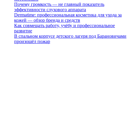
Почему громкость — не главный показатель
эффективности слухового аппарата
Dermatime: профессиональная косметика для ухода за
кожей — обзор бренда и средств
Как совмещать работу, учёбу и профессиональное
развитие
В спальном корпусе детского лагеря под Барановичами
произошёл пожар