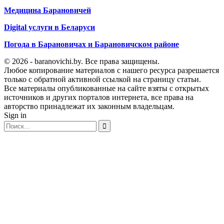
Медицина Барановичей
Digital услуги в Беларуси
Погода в Барановичах и Барановичском районе
© 2026 - baranovichi.by. Все права защищены.
Любое копирование материалов с нашего ресурса разрешается
только с обратной активной ссылкой на страницу статьи.
Все материалы опубликованные на сайте взяты с открытых
источников и других порталов интернета, все права на
авторство принадлежат их законным владельцам.
Sign in