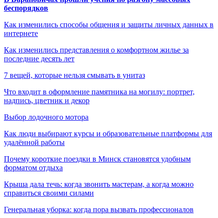
беспорядков
Как изменились способы общения и защиты личных данных в
интернете
Как изменились представления о комфортном жилье за
последние десять лет
7 вещей, которые нельзя смывать в унитаз
Что входит в оформление памятника на могилу: портрет,
надпись, цветник и декор
Выбор лодочного мотора
Как люди выбирают курсы и образовательные платформы для
удалённой работы
Почему короткие поездки в Минск становятся удобным
форматом отдыха
Крыша дала течь: когда звонить мастерам, а когда можно
справиться своими силами
Генеральная уборка: когда пора вызвать профессионалов