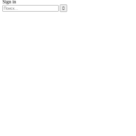
Sign in