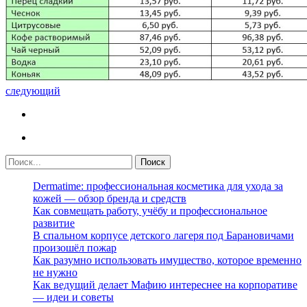
следующий
Dermatime: профессиональная косметика для ухода за
кожей — обзор бренда и средств
Как совмещать работу, учёбу и профессиональное
развитие
В спальном корпусе детского лагеря под Барановичами
произошёл пожар
Как разумно использовать имущество, которое временно
не нужно
Как ведущий делает Мафию интереснее на корпоративе
— идеи и советы