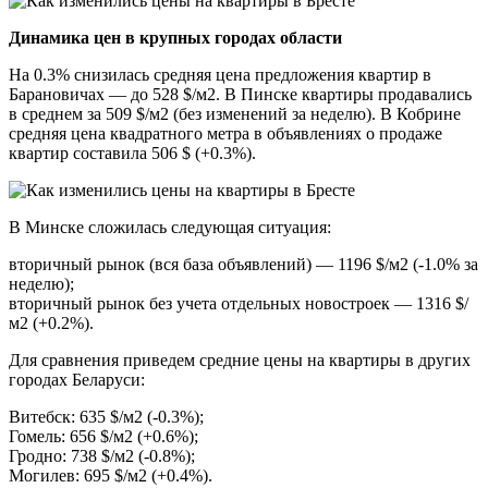
Динамика цен в крупных городах области
На 0.3% снизилась средняя цена предложения квартир в
Барановичах — до 528 $/м2. В Пинске квартиры продавались
в среднем за 509 $/м2 (без изменений за неделю). В Кобрине
средняя цена квадратного метра в объявлениях о продаже
квартир составила 506 $ (+0.3%).
В Минске сложилась следующая ситуация:
вторичный рынок (вся база объявлений) — 1196 $/м2 (-1.0% за
неделю);
вторичный рынок без учета отдельных новостроек — 1316 $/
м2 (+0.2%).
Для сравнения приведем средние цены на квартиры в других
городах Беларуси:
Витебск: 635 $/м2 (-0.3%);
Гомель: 656 $/м2 (+0.6%);
Гродно: 738 $/м2 (-0.8%);
Могилев: 695 $/м2 (+0.4%).