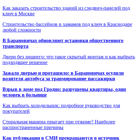
Как заказать строительство зданий из сэндвич-панелей под
ключ в Москве
Строительство бассейнов и хамамов под ключ в Краснодаре
любой сложности
В Барановичах обновляют остановки общественного
транспорта
Двери без лишнего: что такое скрытый монтаж и как выбрать
подходящее решение
Зажало дверью и протащило: в Барановичах осудили
водителя автобуса за травмирование пассажирки
Взрыв в доме под Гродно: разрушены квартиры, один
человек в больнице
Как выбрать холодильник: подробное руководство для
покупателей
Стиральная машина прыгает при отжиме? Наиболее
распространенные причины
Как публикации в СМИ превращаются в источник