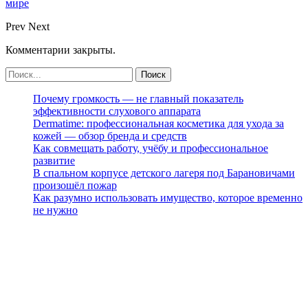
мире
Prev
Next
Комментарии закрыты.
Почему громкость — не главный показатель
эффективности слухового аппарата
Dermatime: профессиональная косметика для ухода за
кожей — обзор бренда и средств
Как совмещать работу, учёбу и профессиональное
развитие
В спальном корпусе детского лагеря под Барановичами
произошёл пожар
Как разумно использовать имущество, которое временно
не нужно