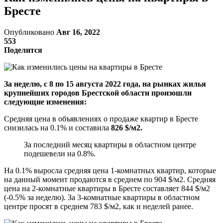
Бресте
Опубликовано
Авг 16, 2022
553
Поделится
За неделю, с 8 по 15 августа 2022 года, на рынках жилья
крупнейших городов Брестской области произошли
следующие изменения:
Средняя цена в объявлениях о продаже квартир в Бресте
снизилась на 0.1% и составила
826 $/м2.
За последний месяц квартиры в областном центре
подешевели на 0.8%.
На 0.1% выросла средняя цена 1-комнатных квартир, которые
на данный момент продаются в среднем по 904 $/м2. Средняя
цена на 2-комнатные квартиры в Бресте составляет 844 $/м2
(-0.5% за неделю). За 3-комнатные квартиры в областном
центре просят в среднем 783 $/м2, как и неделей ранее.