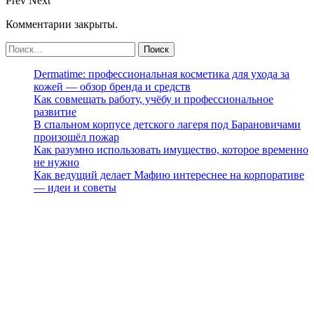
Prev
Next
Комментарии закрыты.
Dermatime: профессиональная косметика для ухода за
кожей — обзор бренда и средств
Как совмещать работу, учёбу и профессиональное
развитие
В спальном корпусе детского лагеря под Барановичами
произошёл пожар
Как разумно использовать имущество, которое временно
не нужно
Как ведущий делает Мафию интереснее на корпоративе
— идеи и советы