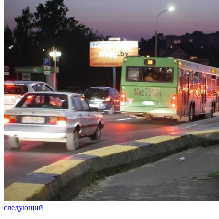
следующий