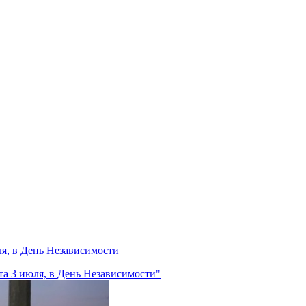
ля, в День Независимости
та 3 июля, в День Независимости"