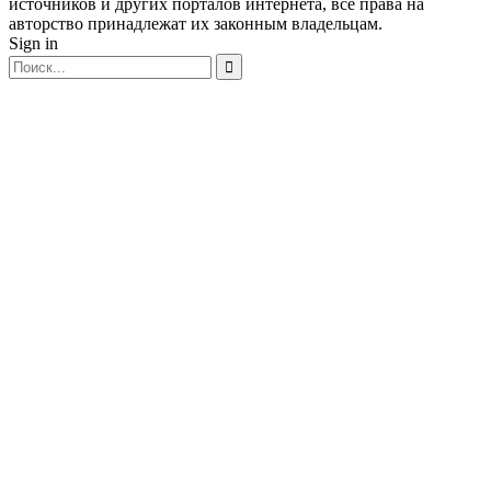
источников и других порталов интернета, все права на
авторство принадлежат их законным владельцам.
Sign in