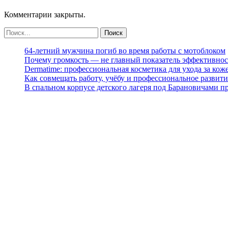
Комментарии закрыты.
64-летний мужчина погиб во время работы с мотоблоком
Почему громкость — не главный показатель эффективнос
Dermatime: профессиональная косметика для ухода за кож
Как совмещать работу, учёбу и профессиональное развити
В спальном корпусе детского лагеря под Барановичами 