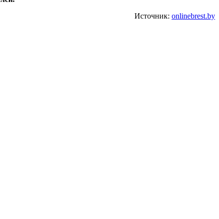
Источник:
onlinebrest.by