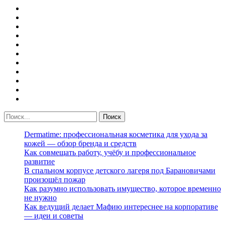
Dermatime: профессиональная косметика для ухода за
кожей — обзор бренда и средств
Как совмещать работу, учёбу и профессиональное
развитие
В спальном корпусе детского лагеря под Барановичами
произошёл пожар
Как разумно использовать имущество, которое временно
не нужно
Как ведущий делает Мафию интереснее на корпоративе
— идеи и советы