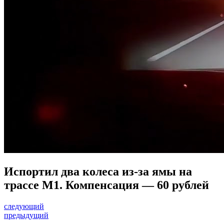
Испортил два колеса из-за ямы на
трассе М1. Компенсация — 60 рублей
следующий
предыдущий