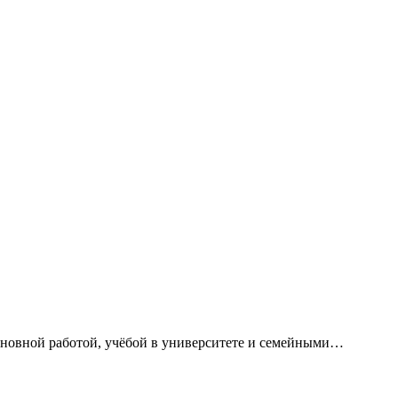
сновной работой, учёбой в университете и семейными…