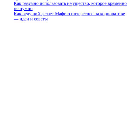
Как разумно использовать имущество, которое временно
не нужно
Как ведущий делает Мафию интереснее на корпоративе
— идеи и советы