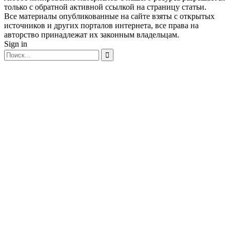
только с обратной активной ссылкой на страницу статьи.
Все материалы опубликованные на сайте взяты с открытых
источников и других порталов интернета, все права на
авторство принадлежат их законным владельцам.
Sign in