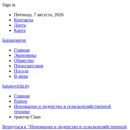
Sign in
Пятница, 7 августа, 2026
Контакты
Лента
Карта
Барановичи
Главная
Экономика
Общество
Происшествия
Погода
В мире
baranovichi.by
Главная
Разное
Инновации и лидерство в сельскохозяйственной
технике
трактор Claas
Вернуться к "Инновации и лидерство в сельскохозяйственной