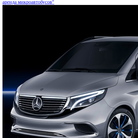
аренда микроавтобусов"