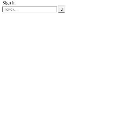
Sign in