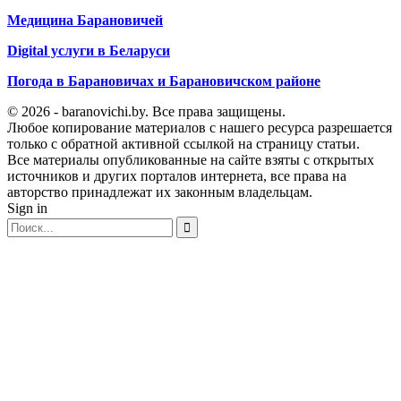
Медицина Барановичей
Digital услуги в Беларуси
Погода в Барановичах и Барановичском районе
© 2026 - baranovichi.by. Все права защищены.
Любое копирование материалов с нашего ресурса разрешается
только с обратной активной ссылкой на страницу статьи.
Все материалы опубликованные на сайте взяты с открытых
источников и других порталов интернета, все права на
авторство принадлежат их законным владельцам.
Sign in