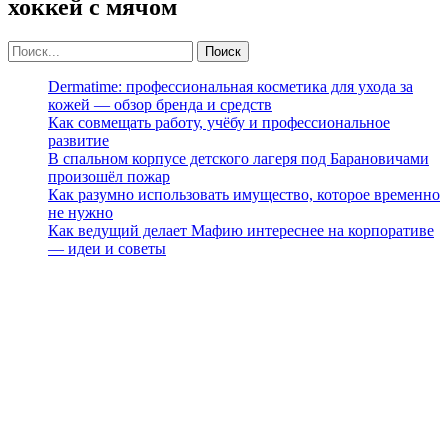
хоккей с мячом
Dermatime: профессиональная косметика для ухода за
кожей — обзор бренда и средств
Как совмещать работу, учёбу и профессиональное
развитие
В спальном корпусе детского лагеря под Барановичами
произошёл пожар
Как разумно использовать имущество, которое временно
не нужно
Как ведущий делает Мафию интереснее на корпоративе
— идеи и советы