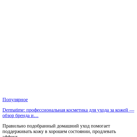
Популярное
Dermatime: профессиональная косметика для ухода за кожей —
обзор бренда и…
Правильно подобранный домашний уход помогает
поддерживать кожу в хорошем состоянии, продлевать
эффект…