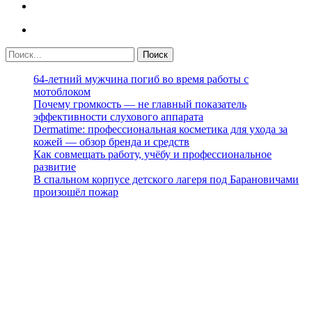
64-летний мужчина погиб во время работы с
мотоблоком
Почему громкость — не главный показатель
эффективности слухового аппарата
Dermatime: профессиональная косметика для ухода за
кожей — обзор бренда и средств
Как совмещать работу, учёбу и профессиональное
развитие
В спальном корпусе детского лагеря под Барановичами
произошёл пожар