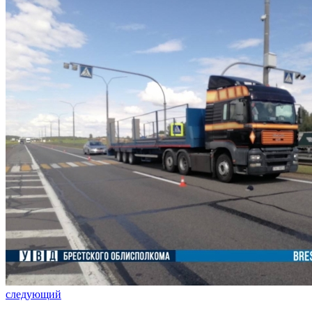
следующий