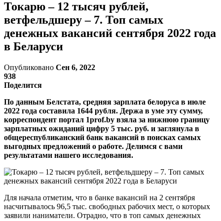
Токарю – 12 тысяч рублей,
ветфельдшеру – 7. Топ самых
денежных вакансий сентября 2022 года
в Беларуси
Опубликовано
Сен 6, 2022
938
Поделится
По данным Белстата, средняя зарплата белоруса в июле
2022 года составила 1644 рубля. Держа в уме эту сумму,
корреспондент портал 1prof.by взяла за нижнюю границу
зарплатных ожиданий цифру 5 тыс. руб. и заглянула в
общереспубликанский банк вакансий в поисках самых
выгодных предложений о работе. Делимся с вами
результатами нашего исследования.
Для начала отметим, что в банке вакансий на 2 сентября
насчитывалось 96,5 тыс. свободных рабочих мест, о которых
заявили наниматели. Отрадно, что в топ самых денежных