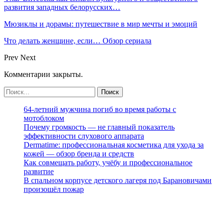
развития западных белорусских…
Мюзиклы и дорамы: путешествие в мир мечты и эмоций
Что делать женщине, если… Обзор сериала
Prev
Next
Комментарии закрыты.
64-летний мужчина погиб во время работы с
мотоблоком
Почему громкость — не главный показатель
эффективности слухового аппарата
Dermatime: профессиональная косметика для ухода за
кожей — обзор бренда и средств
Как совмещать работу, учёбу и профессиональное
развитие
В спальном корпусе детского лагеря под Барановичами
произошёл пожар