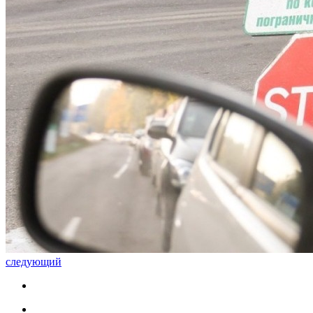
следующий