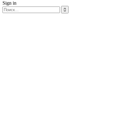
Sign in