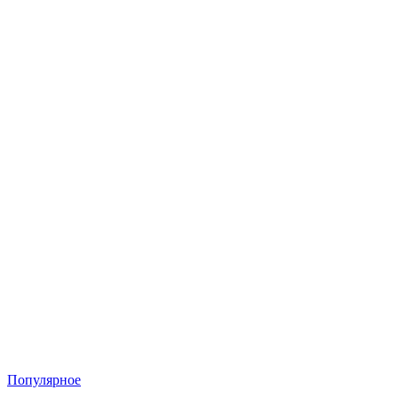
Популярное