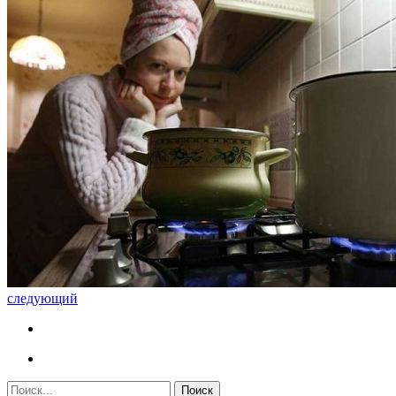
следующий