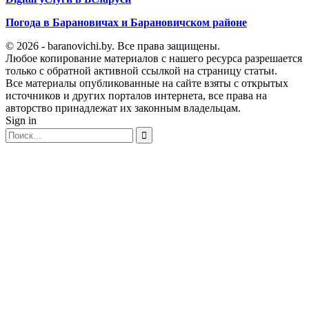
Погода в Барановичах и Барановичском районе
© 2026 - baranovichi.by. Все права защищены.
Любое копирование материалов с нашего ресурса разрешается
только с обратной активной ссылкой на страницу статьи.
Все материалы опубликованные на сайте взяты с открытых
источников и других порталов интернета, все права на
авторство принадлежат их законным владельцам.
Sign in