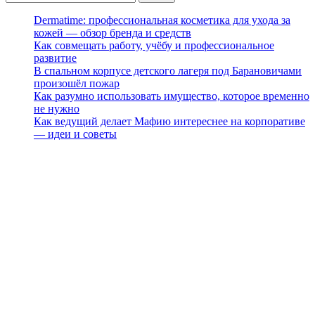
Dermatime: профессиональная косметика для ухода за
кожей — обзор бренда и средств
Как совмещать работу, учёбу и профессиональное
развитие
В спальном корпусе детского лагеря под Барановичами
произошёл пожар
Как разумно использовать имущество, которое временно
не нужно
Как ведущий делает Мафию интереснее на корпоративе
— идеи и советы