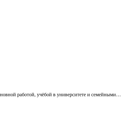
сновной работой, учёбой в университете и семейными…