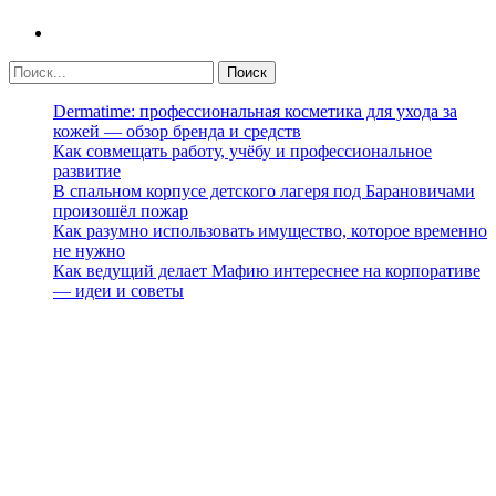
Dermatime: профессиональная косметика для ухода за
кожей — обзор бренда и средств
Как совмещать работу, учёбу и профессиональное
развитие
В спальном корпусе детского лагеря под Барановичами
произошёл пожар
Как разумно использовать имущество, которое временно
не нужно
Как ведущий делает Мафию интереснее на корпоративе
— идеи и советы