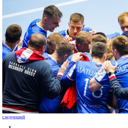
следующий