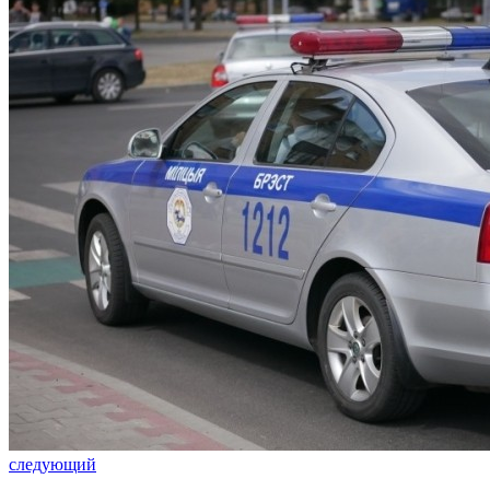
следующий