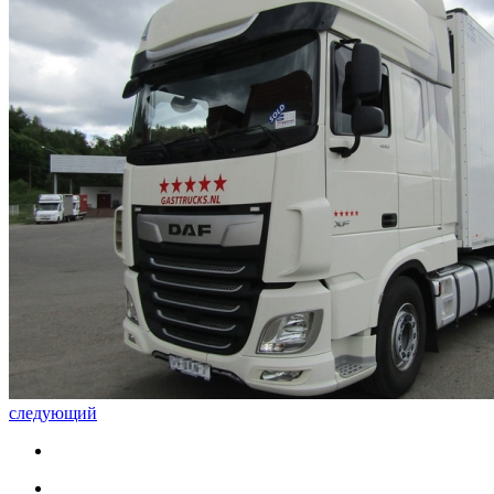
следующий