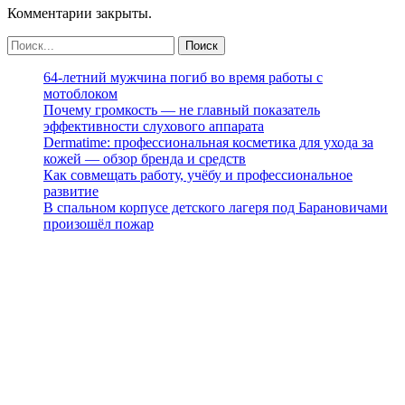
Комментарии закрыты.
64-летний мужчина погиб во время работы с
мотоблоком
Почему громкость — не главный показатель
эффективности слухового аппарата
Dermatime: профессиональная косметика для ухода за
кожей — обзор бренда и средств
Как совмещать работу, учёбу и профессиональное
развитие
В спальном корпусе детского лагеря под Барановичами
произошёл пожар