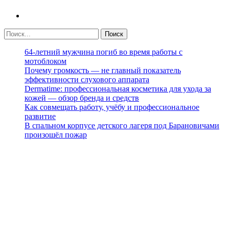
64-летний мужчина погиб во время работы с
мотоблоком
Почему громкость — не главный показатель
эффективности слухового аппарата
Dermatime: профессиональная косметика для ухода за
кожей — обзор бренда и средств
Как совмещать работу, учёбу и профессиональное
развитие
В спальном корпусе детского лагеря под Барановичами
произошёл пожар