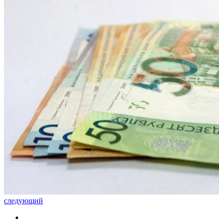
следующий