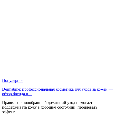
Популярное
Dermatime: профессиональная косметика для ухода за кожей —
обзор бренда и…
Правильно подобранный домашний уход помогает
поддерживать кожу в хорошем состоянии, продлевать
эффект…