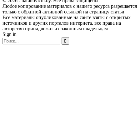
© 2026 - baranovichi.by. Все права защищены.
Любое копирование материалов с нашего ресурса разрешается
только с обратной активной ссылкой на страницу статьи.
Все материалы опубликованные на сайте взяты с открытых
источников и других порталов интернета, все права на
авторство принадлежат их законным владельцам.
Sign in