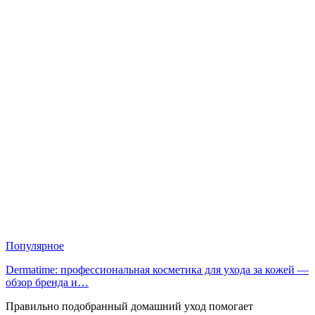
Популярное
Dermatime: профессиональная косметика для ухода за кожей —
обзор бренда и…
Правильно подобранный домашний уход помогает