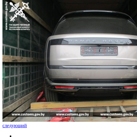
следующий