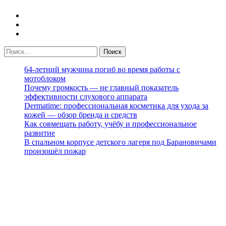
64-летний мужчина погиб во время работы с
мотоблоком
Почему громкость — не главный показатель
эффективности слухового аппарата
Dermatime: профессиональная косметика для ухода за
кожей — обзор бренда и средств
Как совмещать работу, учёбу и профессиональное
развитие
В спальном корпусе детского лагеря под Барановичами
произошёл пожар