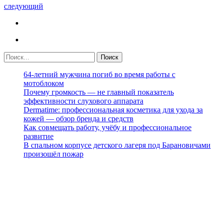
следующий
64-летний мужчина погиб во время работы с
мотоблоком
Почему громкость — не главный показатель
эффективности слухового аппарата
Dermatime: профессиональная косметика для ухода за
кожей — обзор бренда и средств
Как совмещать работу, учёбу и профессиональное
развитие
В спальном корпусе детского лагеря под Барановичами
произошёл пожар