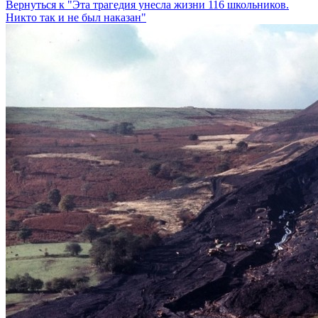
Вернуться к "Эта трагедия унесла жизни 116 школьников.
Никто так и не был наказан"