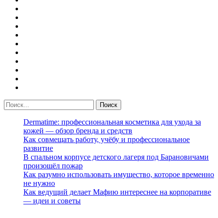
Dermatime: профессиональная косметика для ухода за
кожей — обзор бренда и средств
Как совмещать работу, учёбу и профессиональное
развитие
В спальном корпусе детского лагеря под Барановичами
произошёл пожар
Как разумно использовать имущество, которое временно
не нужно
Как ведущий делает Мафию интереснее на корпоративе
— идеи и советы