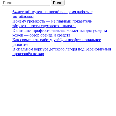
64-летний мужчина погиб во время работы с
мотоблоком
Почему громкость — не главный показатель
эффективности слухового аппарата
Dermatime: профессиональная косметика для ухода за
кожей — обзор бренда и средств
Как совмещать работу, учёбу и профессиональное
развитие
В спальном корпусе детского лагеря под Барановичами
произошёл пожар