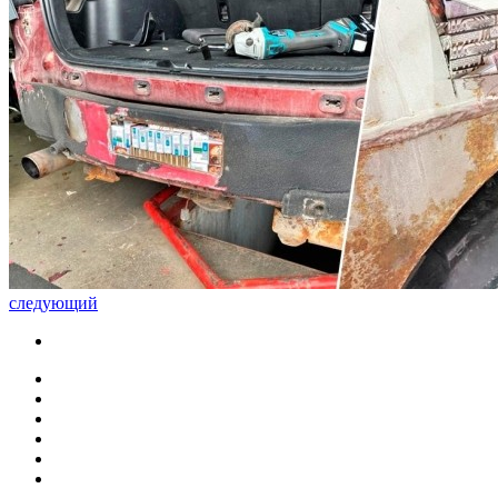
следующий