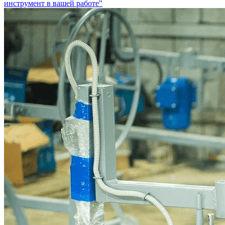
инструмент в вашей работе"