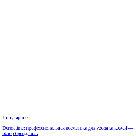
Популярное
Dermatime: профессиональная косметика для ухода за кожей —
обзор бренда и…