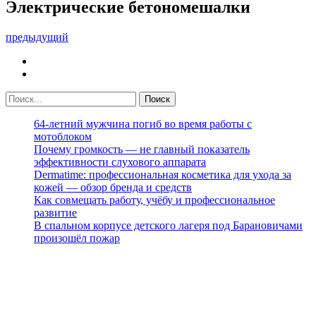
Электрические бетономешалки
предыдущий
64-летний мужчина погиб во время работы с
мотоблоком
Почему громкость — не главный показатель
эффективности слухового аппарата
Dermatime: профессиональная косметика для ухода за
кожей — обзор бренда и средств
Как совмещать работу, учёбу и профессиональное
развитие
В спальном корпусе детского лагеря под Барановичами
произошёл пожар