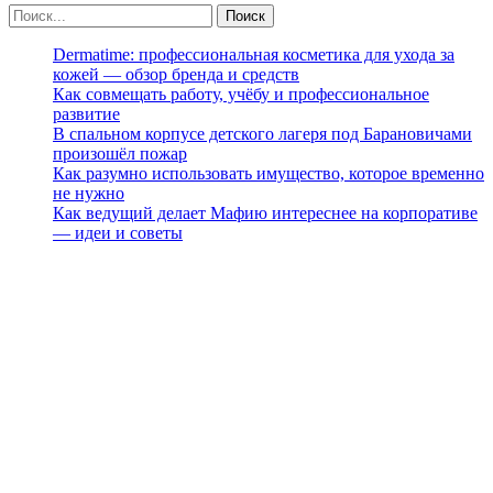
Dermatime: профессиональная косметика для ухода за
кожей — обзор бренда и средств
Как совмещать работу, учёбу и профессиональное
развитие
В спальном корпусе детского лагеря под Барановичами
произошёл пожар
Как разумно использовать имущество, которое временно
не нужно
Как ведущий делает Мафию интереснее на корпоративе
— идеи и советы