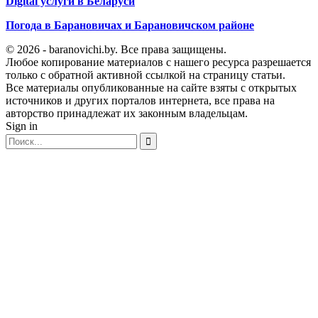
Digital услуги в Беларуси
Погода в Барановичах и Барановичском районе
© 2026 - baranovichi.by. Все права защищены.
Любое копирование материалов с нашего ресурса разрешается
только с обратной активной ссылкой на страницу статьи.
Все материалы опубликованные на сайте взяты с открытых
источников и других порталов интернета, все права на
авторство принадлежат их законным владельцам.
Sign in