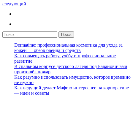
следующий
Dermatime: профессиональная косметика для ухода за
кожей — обзор бренда и средств
Как совмещать работу, учёбу и профессиональное
развитие
В спальном корпусе детского лагеря под Барановичами
произошёл пожар
Как разумно использовать имущество, которое временно
не нужно
Как ведущий делает Мафию интереснее на корпоративе
— идеи и советы