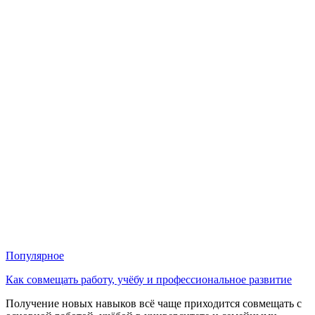
Популярное
Как совмещать работу, учёбу и профессиональное развитие
Получение новых навыков всё чаще приходится совмещать с