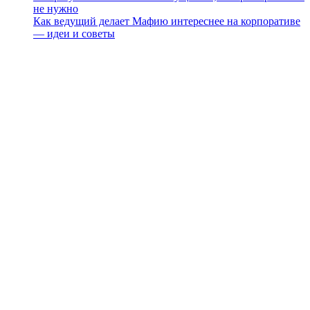
не нужно
Как ведущий делает Мафию интереснее на корпоративе
— идеи и советы