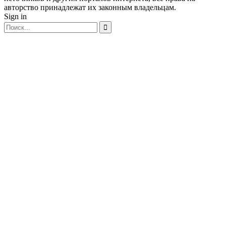
авторство принадлежат их законным владельцам.
Sign in