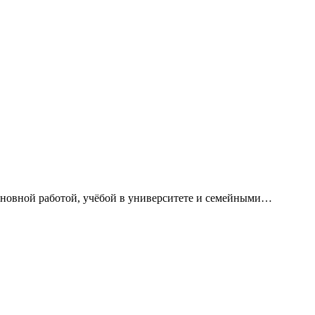
сновной работой, учёбой в университете и семейными…