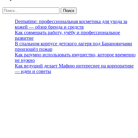
Dermatime: профессиональная косметика для ухода за
кожей — обзор бренда и средств
Как совмещать работу, учёбу и профессиональное
развитие
В спальном корпусе детского лагеря под Барановичами
произошёл пожар
Как разумно использовать имущество, которое временно
не нужно
Как ведущий делает Мафию интереснее на корпоративе
— идеи и советы