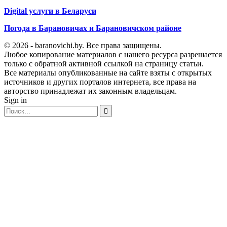
Digital услуги в Беларуси
Погода в Барановичах и Барановичском районе
© 2026 - baranovichi.by. Все права защищены.
Любое копирование материалов с нашего ресурса разрешается
только с обратной активной ссылкой на страницу статьи.
Все материалы опубликованные на сайте взяты с открытых
источников и других порталов интернета, все права на
авторство принадлежат их законным владельцам.
Sign in