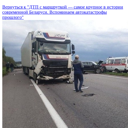
Вернуться к "ДТП с маршруткой — самое крупное в истории
современной Беларуси. Вспоминаем автокатастрофы
прошлого"