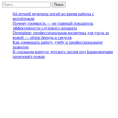
64-летний мужчина погиб во время работы с
мотоблоком
Почему громкость — не главный показатель
эффективности слухового аппарата
Dermatime: профессиональная косметика для ухода за
кожей — обзор бренда и средств
Как совмещать работу, учёбу и профессиональное
развитие
В спальном корпусе детского лагеря под Барановичами
произошёл пожар