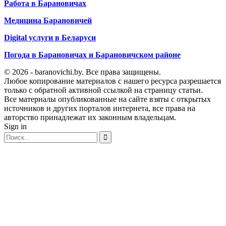
Работа в Барановичах
Медицина Барановичей
Digital услуги в Беларуси
Погода в Барановичах и Барановичском районе
© 2026 - baranovichi.by. Все права защищены.
Любое копирование материалов с нашего ресурса разрешается
только с обратной активной ссылкой на страницу статьи.
Все материалы опубликованные на сайте взяты с открытых
источников и других порталов интернета, все права на
авторство принадлежат их законным владельцам.
Sign in