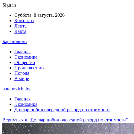
Sign in
Суббота, 8 августа, 2026
Контакты
Лента
Карта
Барановичи
Главная
Экономика
Общество
Происшествия
Погода
В мире
baranovichi.by
Главная
Экономика
Доллар побил очередной рекорд по стоимости
Вернуться к "Доллар побил очередной рекорд по стоимости"