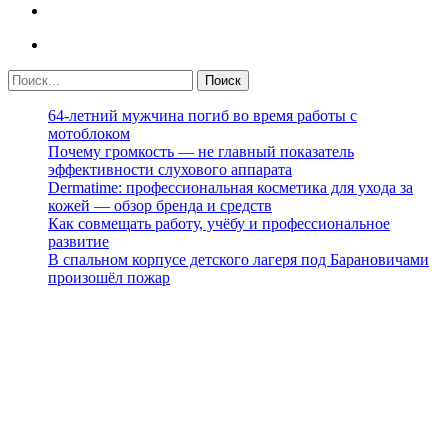
64-летний мужчина погиб во время работы с
мотоблоком
Почему громкость — не главный показатель
эффективности слухового аппарата
Dermatime: профессиональная косметика для ухода за
кожей — обзор бренда и средств
Как совмещать работу, учёбу и профессиональное
развитие
В спальном корпусе детского лагеря под Барановичами
произошёл пожар