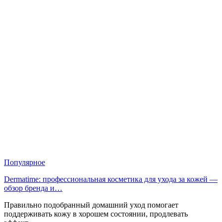
Популярное
Dermatime: профессиональная косметика для ухода за кожей —
обзор бренда и…
Правильно подобранный домашний уход помогает
поддерживать кожу в хорошем состоянии, продлевать