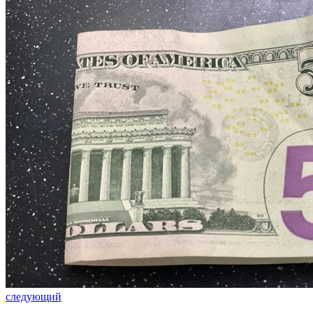
следующий