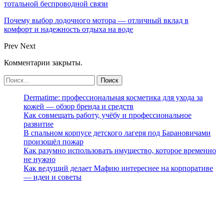
тотальной беспроводной связи
Почему выбор лодочного мотора — отличный вклад в
комфорт и надежность отдыха на воде
Prev
Next
Комментарии закрыты.
Dermatime: профессиональная косметика для ухода за
кожей — обзор бренда и средств
Как совмещать работу, учёбу и профессиональное
развитие
В спальном корпусе детского лагеря под Барановичами
произошёл пожар
Как разумно использовать имущество, которое временно
не нужно
Как ведущий делает Мафию интереснее на корпоративе
— идеи и советы