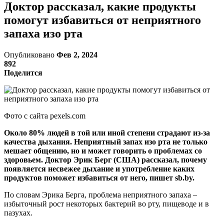
Доктор рассказал, какие продукты
помогут избавиться от неприятного
запаха изо рта
Опубликовано
Фев 2, 2024
892
Поделится
Фото с сайта pexels.com
Около 80% людей в той или иной степени страдают из-за
качества дыхания. Неприятный запах изо рта не только
мешает общению, но и может говорить о проблемах со
здоровьем. Доктор Эрик Берг (США) рассказал, почему
появляется несвежее дыхание и употребление каких
продуктов поможет избавиться от него, пишет
sb.by
.
По словам Эрика Берга, проблема неприятного запаха –
избыточный рост некоторых бактерий во рту, пищеводе и в
пазухах.