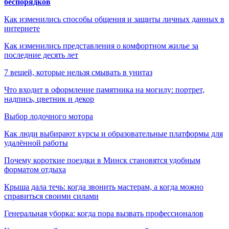
беспорядков
Как изменились способы общения и защиты личных данных в
интернете
Как изменились представления о комфортном жилье за
последние десять лет
7 вещей, которые нельзя смывать в унитаз
Что входит в оформление памятника на могилу: портрет,
надпись, цветник и декор
Выбор лодочного мотора
Как люди выбирают курсы и образовательные платформы для
удалённой работы
Почему короткие поездки в Минск становятся удобным
форматом отдыха
Крыша дала течь: когда звонить мастерам, а когда можно
справиться своими силами
Генеральная уборка: когда пора вызвать профессионалов