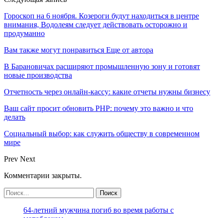
Гороскоп на 6 ноября. Козероги будут находиться в центре
внимания, Водолеям следует действовать осторожно и
продуманно
Вам также могут понравиться
Еще от автора
В Барановичах расширяют промышленную зону и готовят
новые производства
Отчетность через онлайн-кассу: какие отчеты нужны бизнесу
Ваш сайт просит обновить PHP: почему это важно и что
делать
Социальный выбор: как служить обществу в современном
мире
Prev
Next
Комментарии закрыты.
64-летний мужчина погиб во время работы с