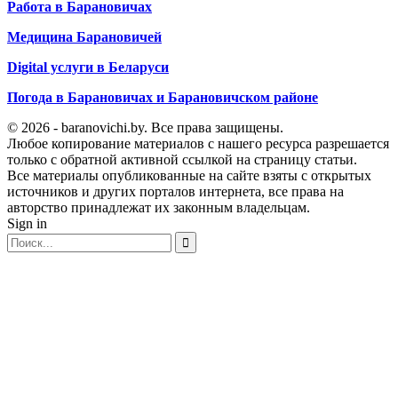
Работа в Барановичах
Медицина Барановичей
Digital услуги в Беларуси
Погода в Барановичах и Барановичском районе
© 2026 - baranovichi.by. Все права защищены.
Любое копирование материалов с нашего ресурса разрешается
только с обратной активной ссылкой на страницу статьи.
Все материалы опубликованные на сайте взяты с открытых
источников и других порталов интернета, все права на
авторство принадлежат их законным владельцам.
Sign in