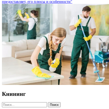
предоставляет, его плюсы и особенности"
Кнининг