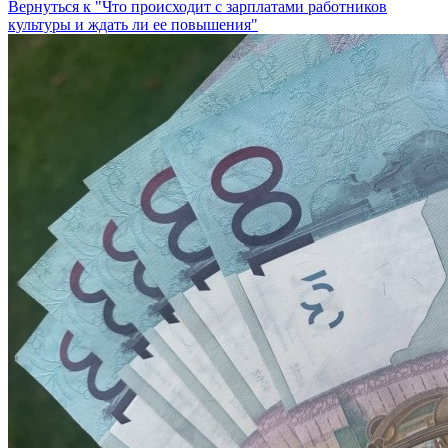
Вернуться к "Что происходит с зарплатами работников
культуры и ждать ли ее повышения"