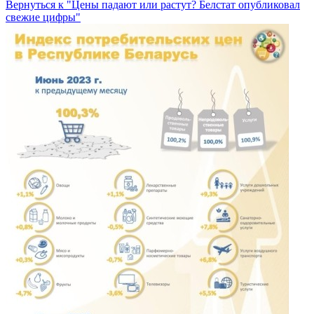
Вернуться к "Цены падают или растут? Белстат опубликовал
свежие цифры"