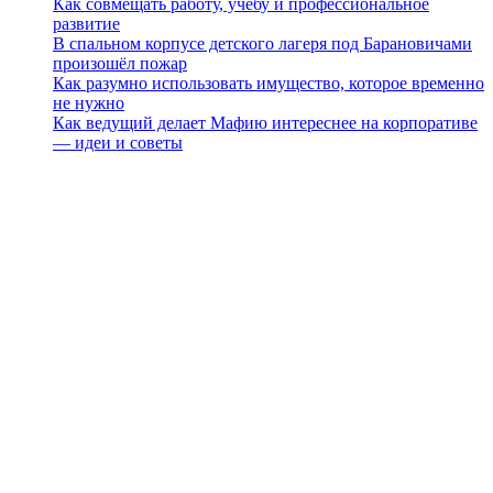
Как совмещать работу, учёбу и профессиональное
развитие
В спальном корпусе детского лагеря под Барановичами
произошёл пожар
Как разумно использовать имущество, которое временно
не нужно
Как ведущий делает Мафию интереснее на корпоративе
— идеи и советы