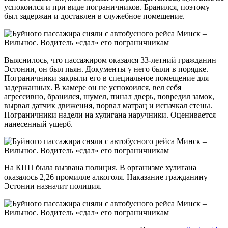
успокоился и при виде пограничников. Бранился, поэтому
был задержан и доставлен в служебное помещение.
Выяснилось, что пассажиром оказался 33-летний гражданин
Эстонии, он был пьян. Документы у него были в порядке.
Пограничники закрыли его в специальное помещение для
задержанных. В камере он не успокоился, вел себя
агрессивно, бранился, шумел, пинал дверь, повредил замок,
вырвал датчик движения, порвал матрац и испачкал стены.
Пограничники надели на хулигана наручники. Оценивается
нанесенный ущерб.
На КПП была вызвана полиция. В организме хулигана
оказалось 2,26 промилле алкоголя. Наказание гражданину
Эстонии назначит полиция.