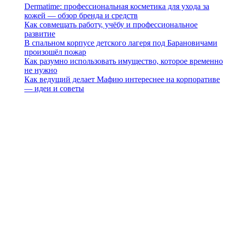
Dermatime: профессиональная косметика для ухода за
кожей — обзор бренда и средств
Как совмещать работу, учёбу и профессиональное
развитие
В спальном корпусе детского лагеря под Барановичами
произошёл пожар
Как разумно использовать имущество, которое временно
не нужно
Как ведущий делает Мафию интереснее на корпоративе
— идеи и советы